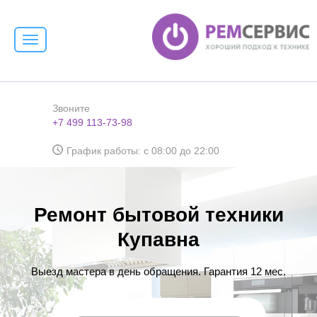
Toggle
navigation
Звоните
+7 499 113-73-98
График работы: с 08:00 до 22:00
Ремонт бытовой техники
Купавна
Выезд мастера в день обращения. Гарантия 12 мес.