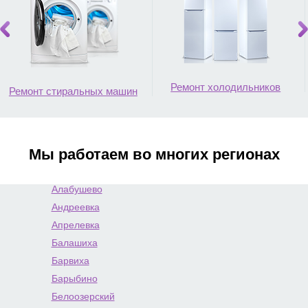
Ремонт холодильников
Ремонт стиральных машин
Мы работаем во многих регионах
Алабушево
Андреевка
Апрелевка
Балашиха
Барвиха
Барыбино
Белоозерский