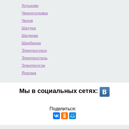
Хотьково
Черноголовка
Чехов
Шатура
Щелково
Щербинка
Электрогорск
Электросталь
Электроугли
Яхрома
Мы в социальных сетях:
Поделиться: